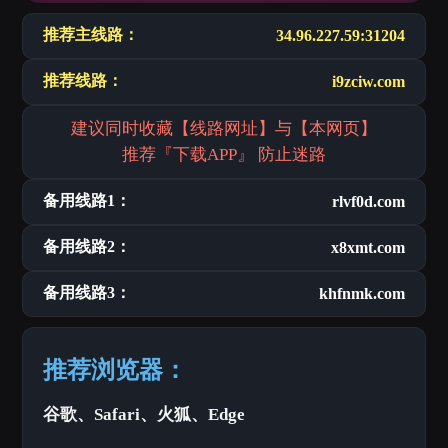
推荐主线路：
34.96.227.59:31204
推荐线路：
i9zciw.com
建议同时收藏【线路网址】与【本网页】
推荐『下载APP』 防止迷路
备用线路1：
rlvf0d.com
备用线路2：
x8xmt.com
备用线路3：
khfnmk.com
推荐浏览器：
谷歌、Safari、火狐、Edge