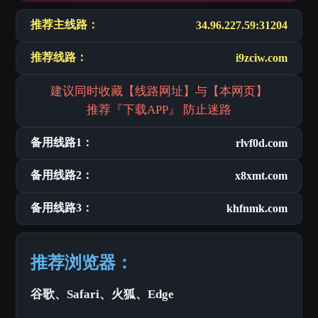
推荐主线路：
34.96.227.59:31204
推荐线路：
i9zciw.com
建议同时收藏【线路网址】与【本网页】
推荐『下载APP』 防止迷路
备用线路1：
rlvf0d.com
备用线路2：
x8xmt.com
备用线路3：
khfnmk.com
推荐浏览器：
谷歌、Safari、火狐、Edge