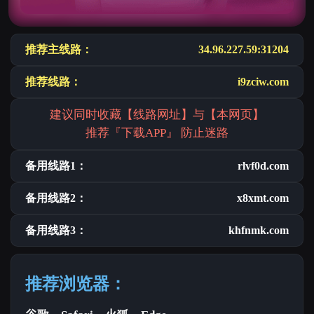
推荐主线路：
34.96.227.59:31204
推荐线路：
i9zciw.com
建议同时收藏【线路网址】与【本网页】
推荐『下载APP』 防止迷路
备用线路1：
rlvf0d.com
备用线路2：
x8xmt.com
备用线路3：
khfnmk.com
推荐浏览器：