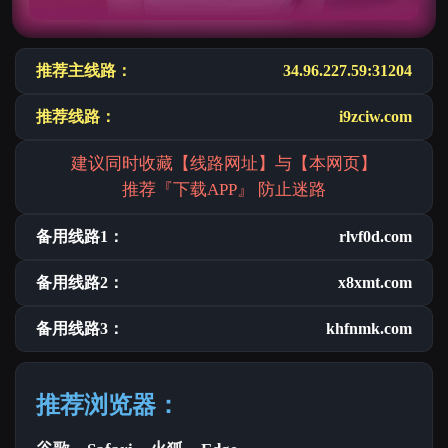
推荐主线路：
34.96.227.59:31204
推荐线路：
i9zciw.com
建议同时收藏【线路网址】与【本网页】
推荐『下载APP』 防止迷路
备用线路1：
rlvf0d.com
备用线路2：
x8xmt.com
备用线路3：
khfnmk.com
推荐浏览器：